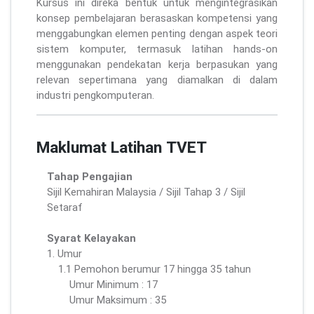
Kursus ini direka bentuk untuk mengintegrasikan
konsep pembelajaran berasaskan kompetensi yang
menggabungkan elemen penting dengan aspek teori
sistem komputer, termasuk latihan hands-on
menggunakan pendekatan kerja berpasukan yang
relevan sepertimana yang diamalkan di dalam
industri pengkomputeran.
Maklumat Latihan TVET
Tahap Pengajian
Sijil Kemahiran Malaysia / Sijil Tahap 3 / Sijil
Setaraf
Syarat Kelayakan
1. Umur
1.1 Pemohon berumur 17 hingga 35 tahun
Umur Minimum : 17
Umur Maksimum : 35