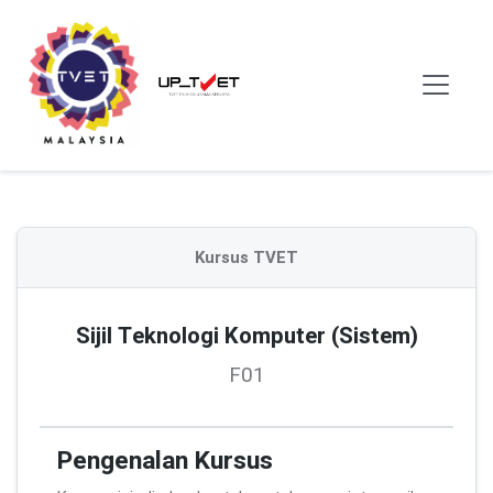
Kursus TVET
Sijil Teknologi Komputer (Sistem)
F01
Pengenalan Kursus