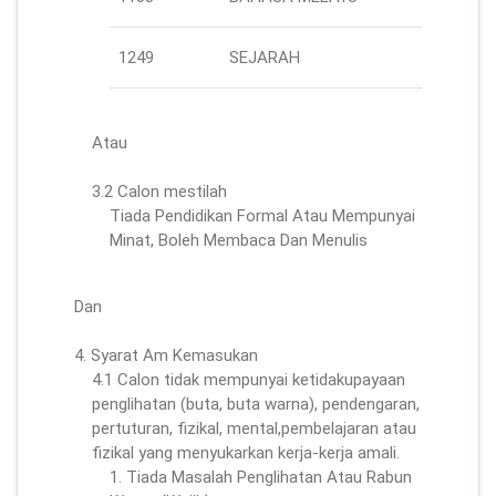
1249
SEJARAH
Atau
3.2 Calon mestilah
Tiada Pendidikan Formal Atau Mempunyai
Minat, Boleh Membaca Dan Menulis
Dan
4. Syarat Am Kemasukan
4.1 Calon tidak mempunyai ketidakupayaan
penglihatan (buta, buta warna), pendengaran,
pertuturan, fizikal, mental,pembelajaran atau
fizikal yang menyukarkan kerja-kerja amali.
1. Tiada Masalah Penglihatan Atau Rabun