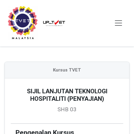
Kursus TVET
SIJIL LANJUTAN TEKNOLOGI
HOSPITALITI (PENYAJIAN)
SHB 03
Pengenalan Kursus