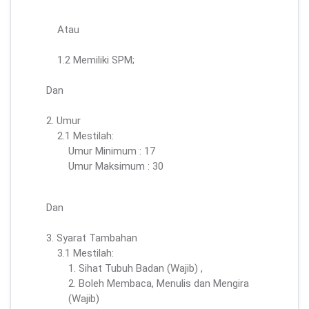
Atau
1.2 Memiliki SPM;
Dan
2. Umur
2.1 Mestilah:
Umur Minimum : 17
Umur Maksimum : 30
Dan
3. Syarat Tambahan
3.1 Mestilah:
1. Sihat Tubuh Badan (Wajib) ,
2. Boleh Membaca, Menulis dan Mengira
(Wajib)