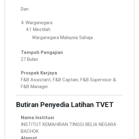
Dan
4. Warganegara
4.1 Mestilah:
Warganegara Malaysia Sahaja
Tempoh Pengajian
27 Bulan
Prospek Kerjaya
F&B Assistant, F&B Captain, F&B Supervisor &
F&B Manager
Butiran Penyedia Latihan TVET
Nama Institusi
INSTITUT KEMAHIRAN TINGGI BELIA NEGARA
BACHOK
Alamat