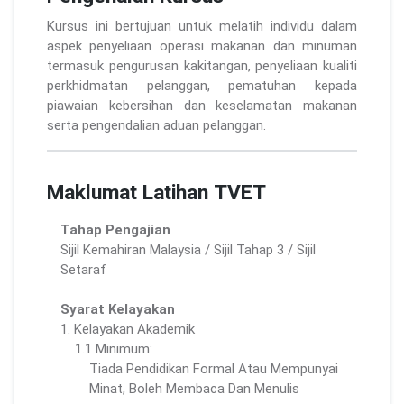
Kursus ini bertujuan untuk melatih individu dalam
aspek penyeliaan operasi makanan dan minuman
termasuk pengurusan kakitangan, penyeliaan kualiti
perkhidmatan pelanggan, pematuhan kepada
piawaian kebersihan dan keselamatan makanan
serta pengendalian aduan pelanggan.
Maklumat Latihan TVET
Tahap Pengajian
Sijil Kemahiran Malaysia / Sijil Tahap 3 / Sijil
Setaraf
Syarat Kelayakan
1. Kelayakan Akademik
1.1 Minimum:
Tiada Pendidikan Formal Atau Mempunyai
Minat, Boleh Membaca Dan Menulis